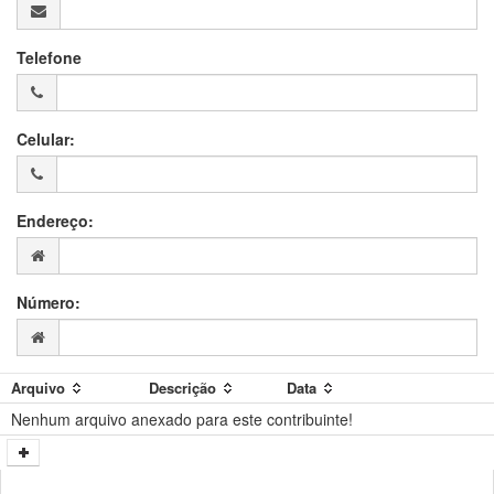
Telefone
Celular:
Endereço:
Número:
Arquivo
Descrição
Data
Nenhum arquivo anexado para este contribuinte!