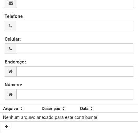
Telefone
Celular:
Endereço:
Número:
Arquivo
Descrição
Data
Nenhum arquivo anexado para este contribuinte!